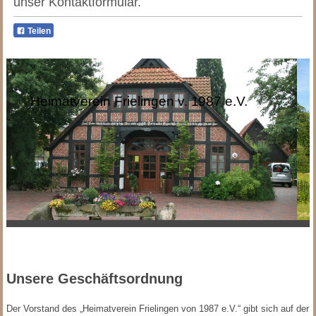
unser Kontaktformular.
Teilen
Heimatverein Frielingen v. 1987 e.V.
Unsere Geschäftsordnung
Der Vorstand des „Heimatverein Frielingen von 1987 e.V.“ gibt sich auf der