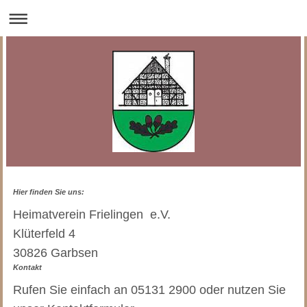
Hier finden Sie uns:
Heimatverein Frielingen e.V.
Klüterfeld 4
30826 Garbsen
Kontakt
Rufen Sie einfach an 05131 2900 oder nutzen Sie