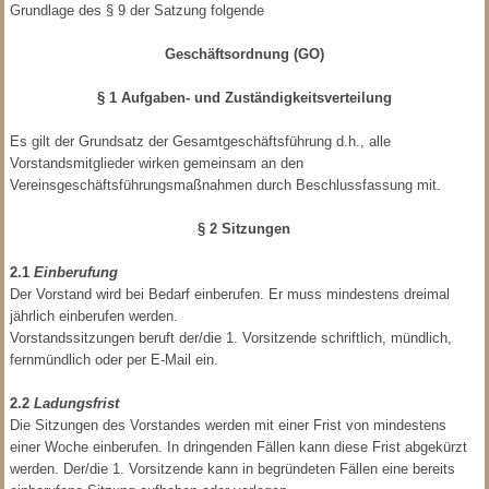
Grundlage des § 9 der Satzung folgende
Geschäftsordnung (GO)
§ 1 Aufgaben- und Zuständigkeitsverteilung
Es gilt der Grundsatz der Gesamtgeschäftsführung d.h., alle
Vorstandsmitglieder wirken gemeinsam an den
Vereinsgeschäftsführungsmaßnahmen durch Beschlussfassung mit.
§ 2 Sitzungen
2.1
Einberufung
Der Vorstand wird bei Bedarf einberufen. Er muss mindestens dreimal
jährlich einberufen werden.
Vorstandssitzungen beruft der/die 1. Vorsitzende schriftlich, mündlich,
fernmündlich oder per E-Mail ein.
2.2
Ladungsfrist
Die Sitzungen des Vorstandes werden mit einer Frist von mindestens
einer Woche einberufen. In dringenden Fällen kann diese Frist abgekürzt
werden. Der/die 1. Vorsitzende kann in begründeten Fällen eine bereits